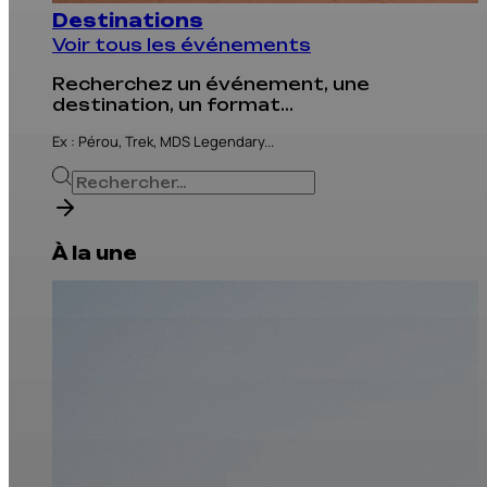
Destinations
Voir tous les événements
Recherchez un événement, une
destination, un format...
Ex : Pérou, Trek, MDS Legendary...
À la une