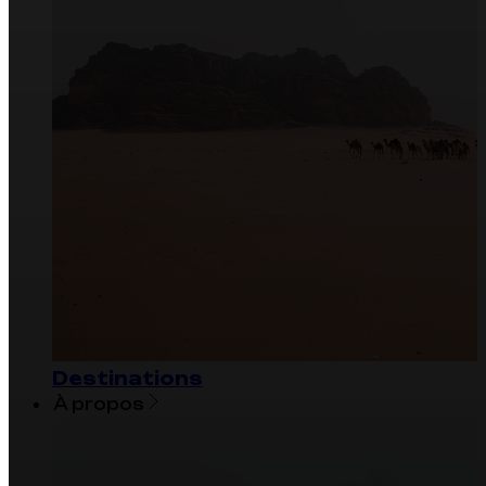
Destinations
À propos