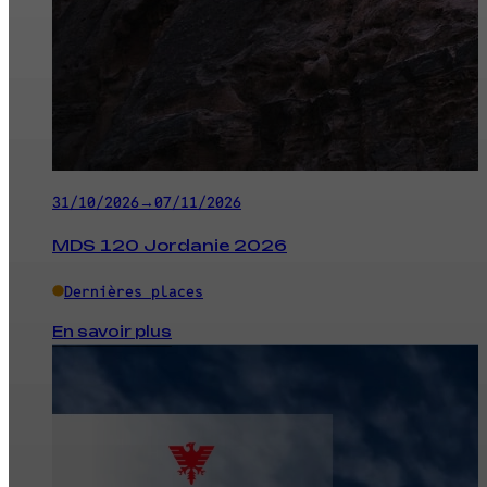
31/10/2026
→
07/11/2026
MDS 120 Jordanie 2026
Dernières places
En savoir plus