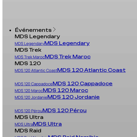
Événements
MDS Legendary
MDS Legendary
MDS Legendary
MDS Trek
MDS Trek Maroc
MDS Trek Maroc
MDS 120
MDS 120 Atlantic Coast
MDS 120 Atlantic Coast
MDS 120 Cappadoce
MDS 120 Cappadoce
MDS 120 Maroc
MDS 120 Maroc
MDS 120 Jordanie
MDS 120 Jordanie
MDS 120 Pérou
MDS 120 Pérou
MDS Ultra
MDS Ultra
MDS Ultra
MDS Raid