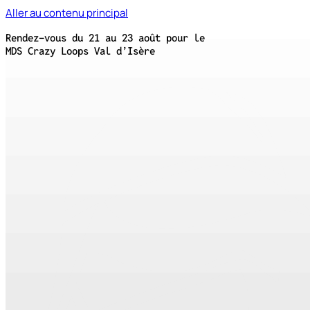
Aller au contenu principal
Rendez-vous du 21 au 23 août pour le
MDS Crazy Loops Val d’Isère