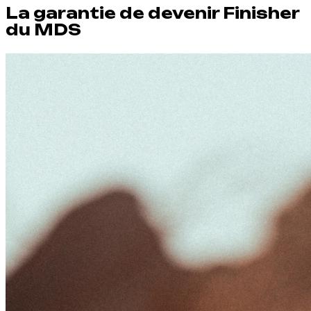
La garantie de devenir Finisher
du MDS