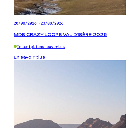
20/08/2026
→
23/08/2026
MDS CRAZY LOOPS VAL D'ISÈRE 2026
Inscriptions ouvertes
En savoir plus