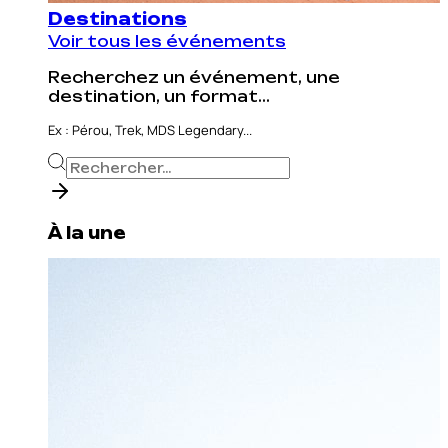
Destinations
Voir tous les événements
Recherchez un événement, une
destination, un format...
Ex : Pérou, Trek, MDS Legendary...
À la une