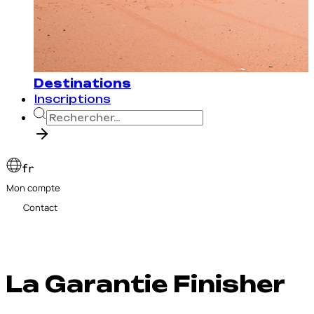
Destinations
Inscriptions
fr
Mon compte
Contact
La Garantie Finisher