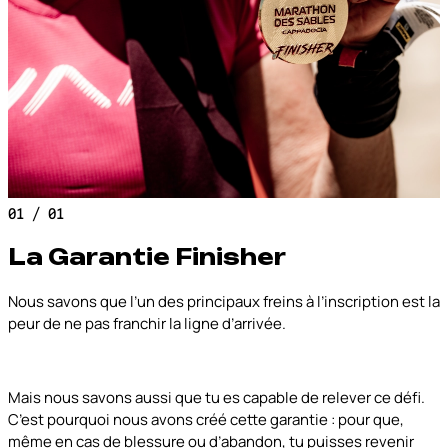
01 / 01
La Garantie Finisher
Nous savons que l’un des principaux freins à l’inscription est la
peur de ne pas franchir la ligne d’arrivée.
Mais nous savons aussi que tu es capable de relever ce défi.
C’est pourquoi nous avons créé cette garantie : pour que,
même en cas de blessure ou d’abandon, tu puisses revenir