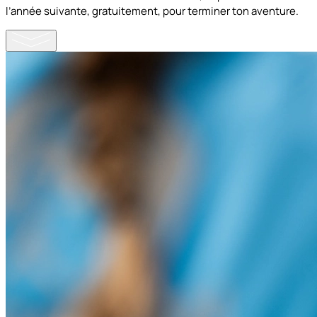
l’année suivante, gratuitement, pour terminer ton aventure.