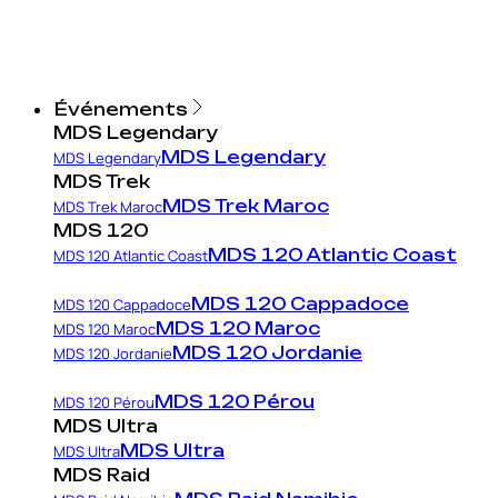
Événements
MDS Legendary
MDS Legendary
MDS Legendary
MDS Trek
MDS Trek Maroc
MDS Trek Maroc
MDS 120
MDS 120 Atlantic Coast
MDS 120 Atlantic Coast
MDS 120 Cappadoce
MDS 120 Cappadoce
MDS 120 Maroc
MDS 120 Maroc
MDS 120 Jordanie
MDS 120 Jordanie
MDS 120 Pérou
MDS 120 Pérou
MDS Ultra
MDS Ultra
MDS Ultra
MDS Raid