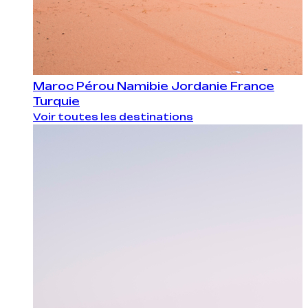
Maroc
Pérou
Namibie
Jordanie
France
Turquie
Voir toutes les destinations