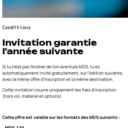
Conditions
Invitation garantie
l'année suivante
Si tu n'est pas finisher de ton aventure MDS, tu es
automatiquement invité gratuitement, sur l'édition suivante,
avec la même offre d'inscription et la même destination.
Cette invitation couvre uniquement tes frais d'inscription
(hors vol, matériel et options).
Cette offre est valable sur les formats des MDS suivants :