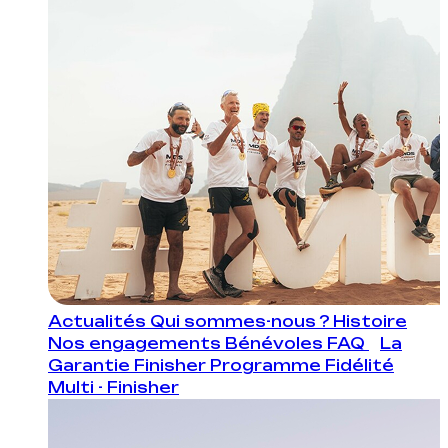
Actualités
Qui sommes-nous ?
Histoire
Nos engagements
Bénévoles
FAQ
La
Garantie Finisher
Programme Fidélité
Multi - Finisher