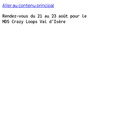
Aller au contenu principal
Rendez-vous du 21 au 23 août pour le
MDS Crazy Loops Val d’Isère