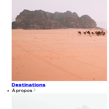
Destinations
À propos