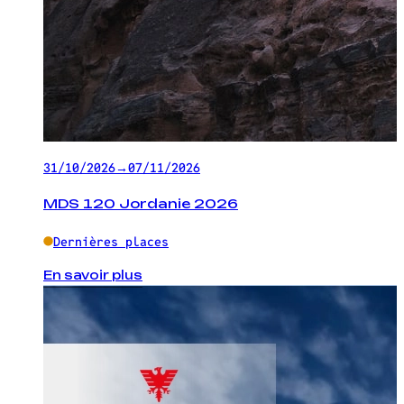
31/10/2026
→
07/11/2026
MDS 120 Jordanie 2026
Dernières places
En savoir plus