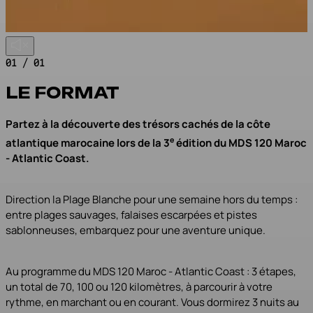
01 / 01
LE FORMAT
Partez à la découverte des trésors cachés de la côte
e
atlantique marocaine lors de la 3
édition du MDS 120 Maroc
- Atlantic Coast.
Direction la Plage Blanche pour une semaine hors du temps :
entre plages sauvages, falaises escarpées et pistes
sablonneuses, embarquez pour une aventure unique.
Au programme du MDS 120 Maroc - Atlantic Coast : 3 étapes,
un total de 70, 100 ou 120 kilomètres, à parcourir à votre
rythme, en marchant ou en courant. Vous dormirez 3 nuits au