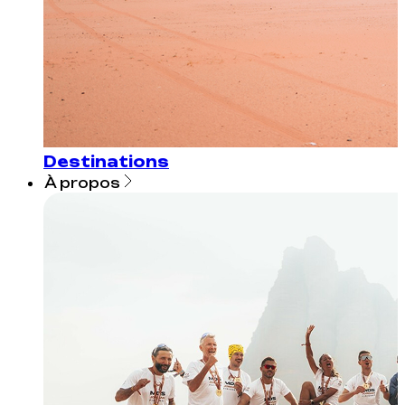
Destinations
À propos