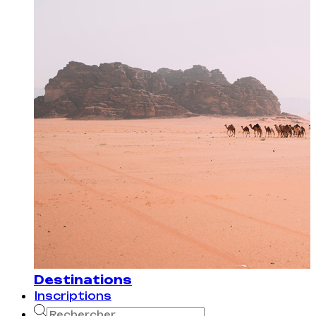
Destinations
Inscriptions