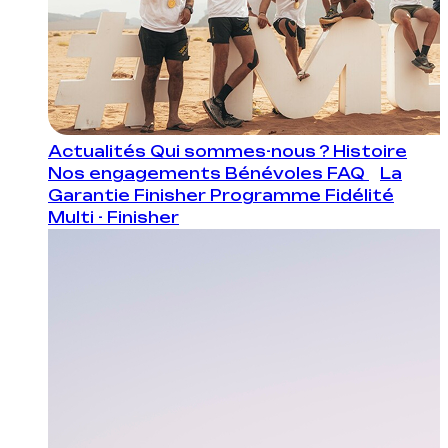
Actualités
Qui sommes-nous ?
Histoire
Nos engagements
Bénévoles
FAQ
La
Garantie Finisher
Programme Fidélité
Multi - Finisher