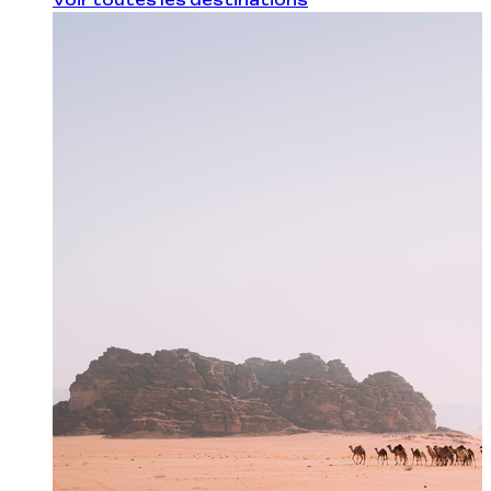
Voir toutes les destinations