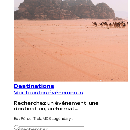
Destinations
Voir tous les événements
Recherchez un événement, une
destination, un format...
Ex : Pérou, Trek, MDS Legendary...