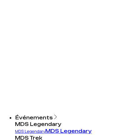
Événements
MDS Legendary
MDS Legendary
MDS Legendary
MDS Trek