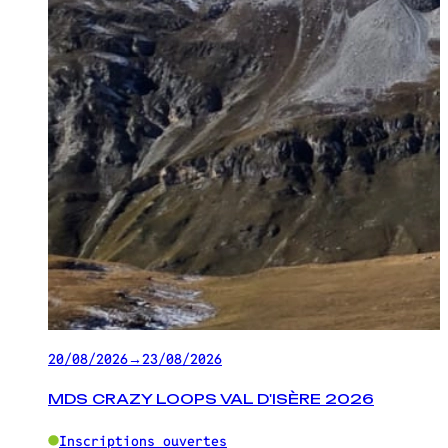
20/08/2026
→
23/08/2026
MDS CRAZY LOOPS VAL D'ISÈRE 2026
Inscriptions ouvertes