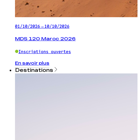
01/10/2026
→
10/10/2026
MDS 120 Maroc 2026
Inscriptions ouvertes
En savoir plus
Destinations