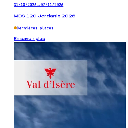
31/10/2026
→
07/11/2026
MDS 120 Jordanie 2026
Dernières places
En savoir plus