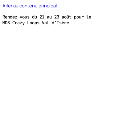
Aller au contenu principal
Rendez-vous du 21 au 23 août pour le
MDS Crazy Loops Val d’Isère