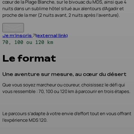
cœur de la Plage Blanche, sur le bivouac du MDS, ainsi que 4
nuits dans un sublime hôtel situé aux alentours d’Agadir et
proche de la mer (2 nuits avant, 2 nuits après l’aventure).
Je m'inscris
(external link)
70, 100 ou 120 km
Le format
Une aventure sur mesure, au cœur du désert
Que vous soyez marcheur ou coureur, choisissez le défi qui
vous ressemble : 70, 100 ou 120 km à parcourir en trois étapes.
Le parcours s’adapte à votre envie d’effort tout en vous offrant
l’expérience MDS 120.