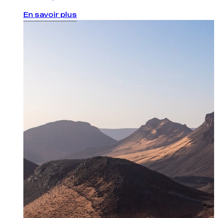
En savoir plus