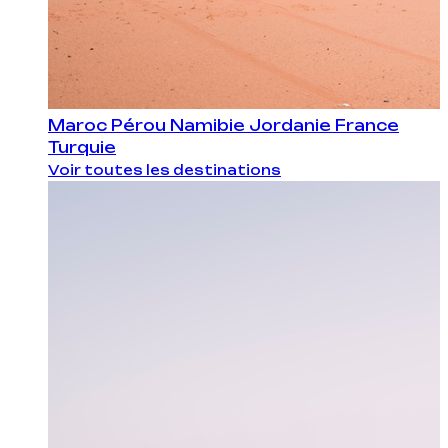
Maroc
Pérou
Namibie
Jordanie
France
Turquie
Voir toutes les destinations