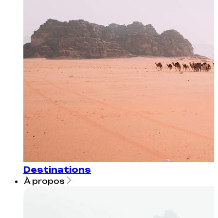
Destinations
À propos