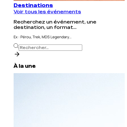
Destinations
Voir tous les événements
Recherchez un événement, une
destination, un format...
Ex : Pérou, Trek, MDS Legendary...
À la une