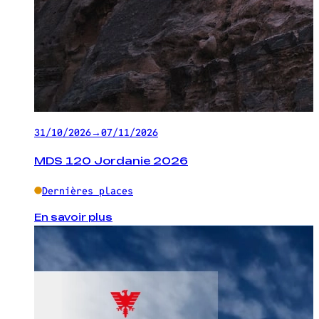
31/10/2026
→
07/11/2026
MDS 120 Jordanie 2026
Dernières places
En savoir plus