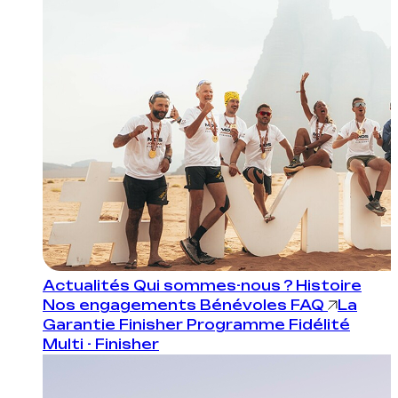
Actualités
Qui sommes-nous ?
Histoire
Nos engagements
Bénévoles
FAQ
La
Garantie Finisher
Programme Fidélité
Multi - Finisher