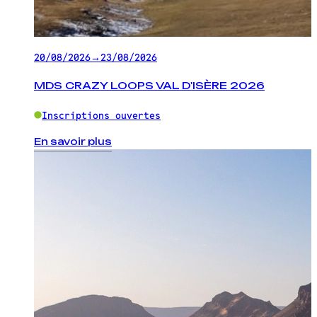
20/08/2026
→
23/08/2026
MDS CRAZY LOOPS VAL D'ISÈRE 2026
Inscriptions ouvertes
En savoir plus