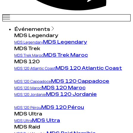
Événements
MDS Legendary
MDS Legendary
MDS Legendary
MDS Trek
MDS Trek Maroc
MDS Trek Maroc
MDS 120
MDS 120 Atlantic Coast
MDS 120 Atlantic Coast
MDS 120 Cappadoce
MDS 120 Cappadoce
MDS 120 Maroc
MDS 120 Maroc
MDS 120 Jordanie
MDS 120 Jordanie
MDS 120 Pérou
MDS 120 Pérou
MDS Ultra
MDS Ultra
MDS Ultra
MDS Raid