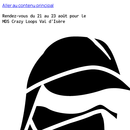
Aller au contenu principal
Rendez-vous du 21 au 23 août pour le
MDS Crazy Loops Val d’Isère