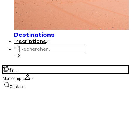
Destinations
Inscriptions
fr
Mon compte
Contact