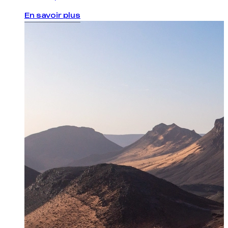
En savoir plus