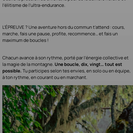
l’élitisme de l’ultra-endurance.
L’ÉPREUVE ? Une aventure hors du commun t’attend : cours,
marche, fais une pause, profite, recommence… et fais un
maximum de boucles !
Chacun avance à son rythme, porté par l’énergie collective et
la magie de la montagne.
Une boucle, dix, vingt… tout est
possible.
Tu participes selon tes envies, en solo ou en équipe,
à ton rythme, en courant ou en marchant.