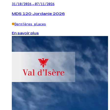
31/10/2026
→
07/11/2026
MDS 120 Jordanie 2026
Dernières places
En savoir plus