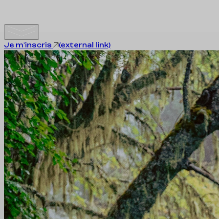
Je m'inscris
(external link)