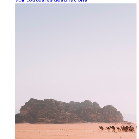
Voir toutes les destinations