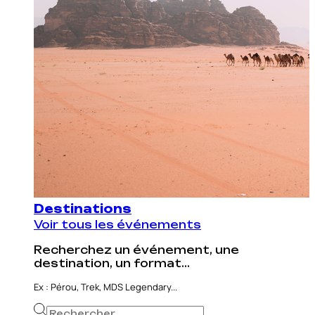
Destinations
Voir tous les événements
Recherchez un événement, une
destination, un format...
Ex : Pérou, Trek, MDS Legendary...