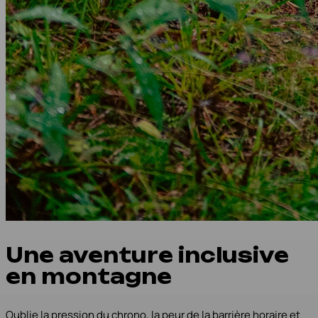
Une aventure inclusive
en montagne
Oublie la pression du chrono, la peur de la barrière horaire et