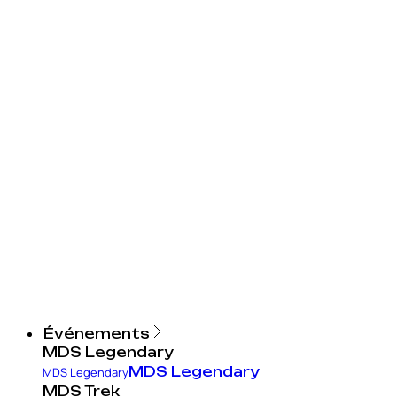
Événements
MDS Legendary
MDS Legendary
MDS Legendary
MDS Trek