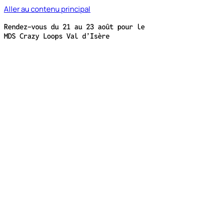
Aller au contenu principal
Rendez-vous du 21 au 23 août pour le
MDS Crazy Loops Val d’Isère