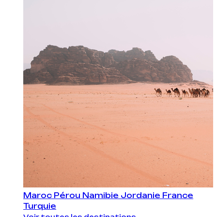
Maroc
Pérou
Namibie
Jordanie
France
Turquie