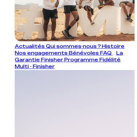
Actualités
Qui sommes-nous ?
Histoire
Nos engagements
Bénévoles
FAQ
La
Garantie Finisher
Programme Fidélité
Multi - Finisher