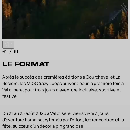
01 / 01
LE FORMAT
Après le succès des premières éditions à Courchevel et La
Rosière, les MDS Crazy Loops arrivent pour la première fois à
Val d’Isère, pour trois jours d’aventure inclusive, sportive et
festive.
Du 21 au 23 août 2026 à Val d'Isère, viens vivre 3 jours
d’aventure humaine, rythmés par l’effort, les rencontres et la
fête, au cœur d’un décor alpin grandiose.