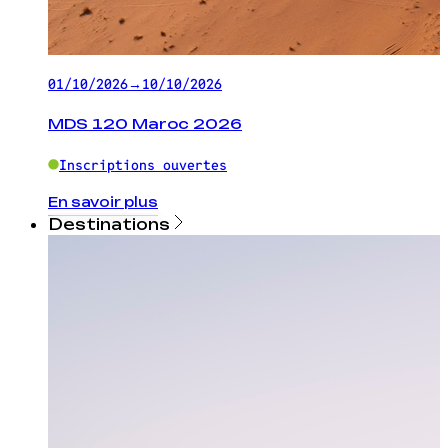
01/10/2026
→
10/10/2026
MDS 120 Maroc 2026
Inscriptions ouvertes
En savoir plus
Destinations