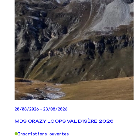
20/08/2026
→
23/08/2026
MDS CRAZY LOOPS VAL D'ISÈRE 2026
Inscriptions ouvertes