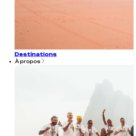
Destinations
À propos