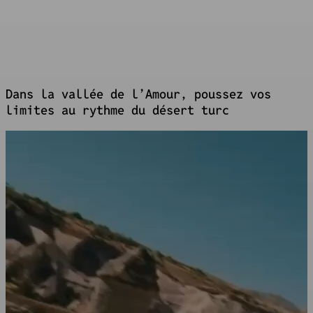
Langue
Turc
Dans la vallée de l’Amour, poussez vos
limites au rythme du désert turc