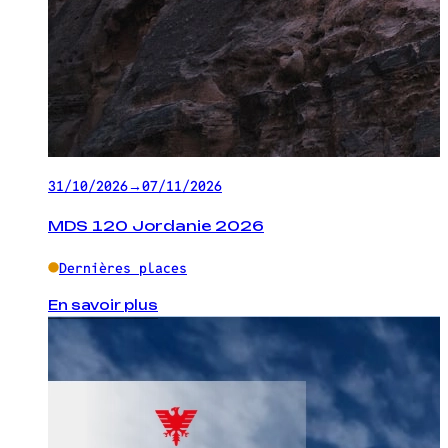
31/10/2026
→
07/11/2026
MDS 120 Jordanie 2026
Dernières places
En savoir plus