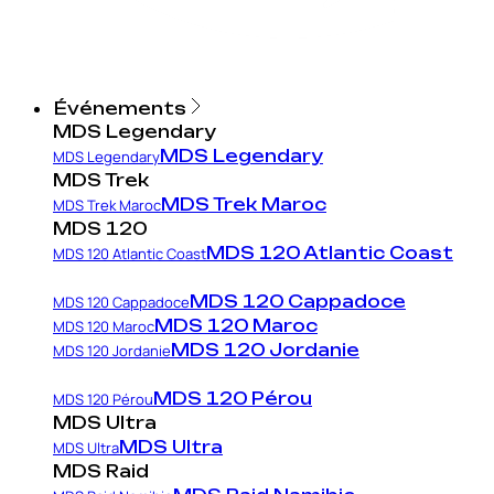
Événements
MDS Legendary
MDS Legendary
MDS Legendary
MDS Trek
MDS Trek Maroc
MDS Trek Maroc
MDS 120
MDS 120 Atlantic Coast
MDS 120 Atlantic Coast
MDS 120 Cappadoce
MDS 120 Cappadoce
MDS 120 Maroc
MDS 120 Maroc
MDS 120 Jordanie
MDS 120 Jordanie
MDS 120 Pérou
MDS 120 Pérou
MDS Ultra
MDS Ultra
MDS Ultra
MDS Raid