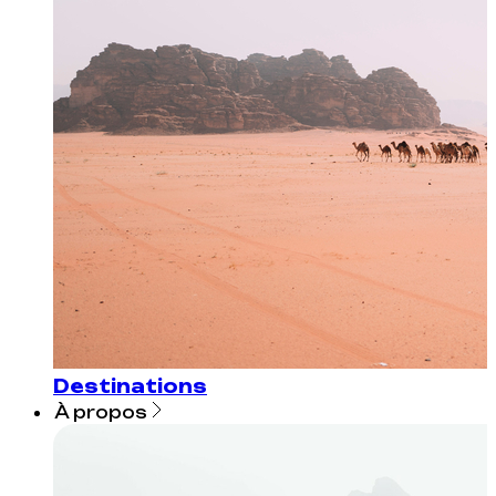
Destinations
À propos