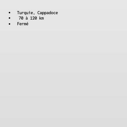
Turquie, Cappadoce
70 à 120 km
Fermé