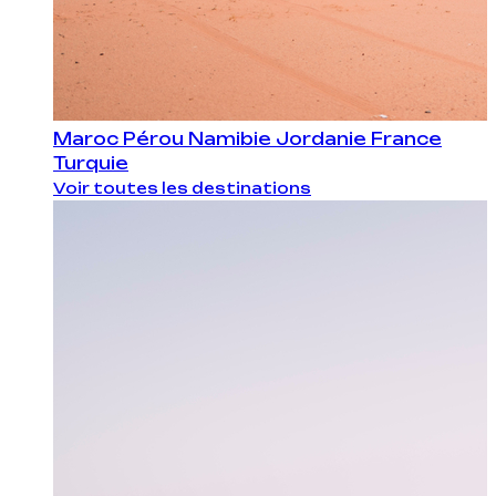
Maroc
Pérou
Namibie
Jordanie
France
Turquie
Voir toutes les destinations