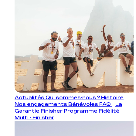
Actualités
Qui sommes-nous ?
Histoire
Nos engagements
Bénévoles
FAQ
La
Garantie Finisher
Programme Fidélité
Multi - Finisher