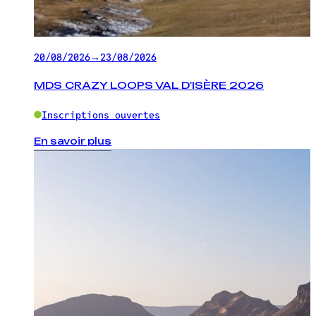
20/08/2026
→
23/08/2026
MDS CRAZY LOOPS VAL D'ISÈRE 2026
Inscriptions ouvertes
En savoir plus