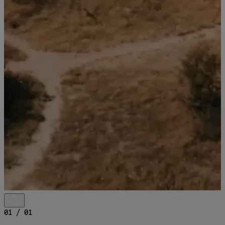
01 / 01