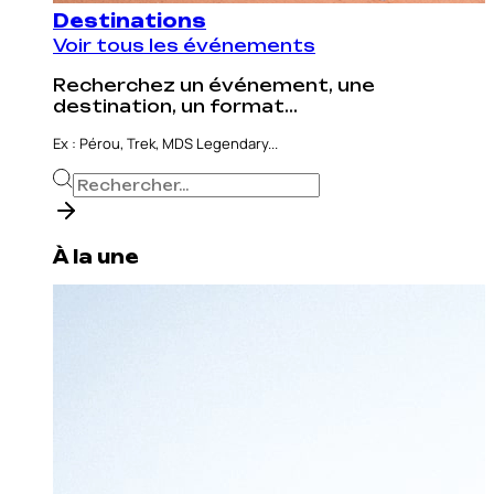
Destinations
Voir tous les événements
Recherchez un événement, une
destination, un format...
Ex : Pérou, Trek, MDS Legendary...
À la une