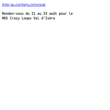
Aller au contenu principal
Rendez-vous du 21 au 23 août pour le
MDS Crazy Loops Val d’Isère