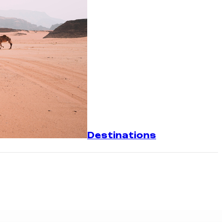
Destinations