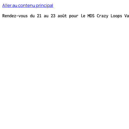
Aller au contenu principal
Rendez-vous du 21 au 23 août pour le MDS Crazy Loops V