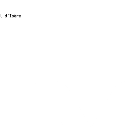
al d’Isère