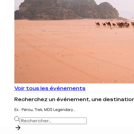
Voir tous les événements
Recherchez un événement, une destination,
Ex : Pérou, Trek, MDS Legendary...