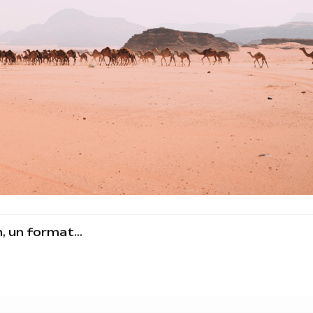
 un format...