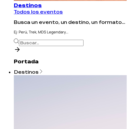
Destinos
Todos los eventos
Busca un evento, un destino, un formato...
Ej: Perú, Trek, MDS Legendary...
Portada
Destinos