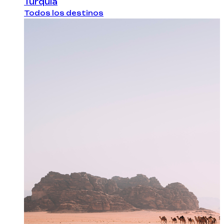
Turquía
Todos los destinos