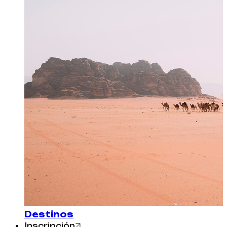
Destinos
Inscripción