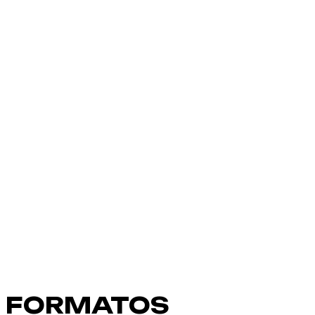
FORMATOS