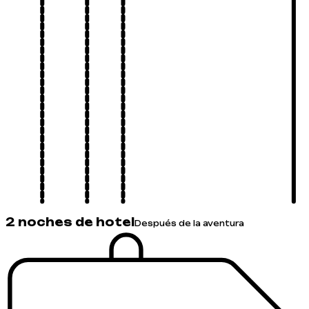
2 noches de hotel
Después de la aventura