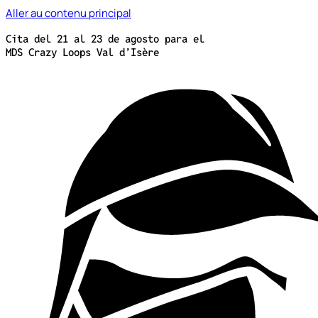
Aller au contenu principal
Cita del 21 al 23 de agosto para el
MDS Crazy Loops Val d’Isère