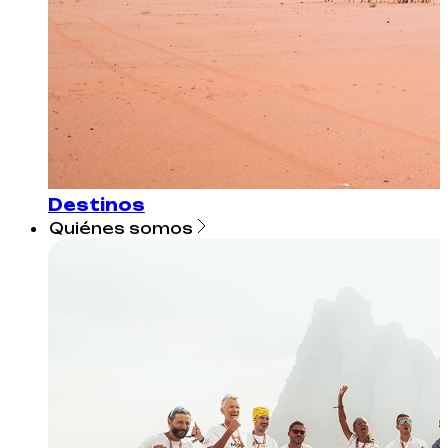
Destinos
Quiénes somos