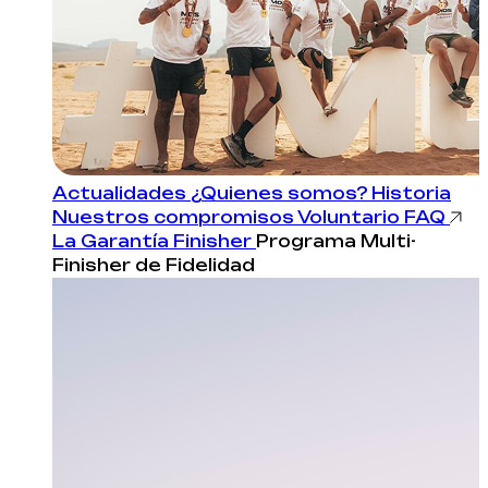
Actualidades
¿Quienes somos?
Historia
Nuestros compromisos
Voluntario
FAQ
La Garantía Finisher
Programa Multi-
Finisher de Fidelidad