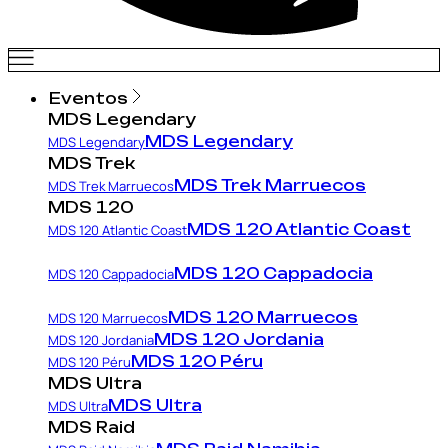
Eventos
MDS Legendary
MDS Legendary
MDS Legendary
MDS Trek
MDS Trek Marruecos
MDS Trek Marruecos
MDS 120
MDS 120 Atlantic Coast
MDS 120 Atlantic Coast
MDS 120 Cappadocia
MDS 120 Cappadocia
MDS 120 Marruecos
MDS 120 Marruecos
MDS 120 Jordania
MDS 120 Jordania
MDS 120 Péru
MDS 120 Péru
MDS Ultra
MDS Ultra
MDS Ultra
MDS Raid