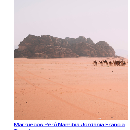
Marruecos
Perú
Namibia
Jordania
Francia